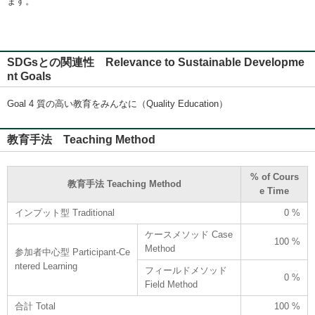
ます。
SDGsとの関連性 Relevance to Sustainable Developme
nt Goals
Goal 4 質の高い教育をみんなに（Quality Education）
教育手法 Teaching Method
% of Cours
教育手法 Teaching Method
e Time
インプット型 Traditional
0 %
ケースメソッド Case
100 %
Method
参加者中心型 Participant-Ce
ntered Learning
フィールドメソッド
0 %
Field Method
合計 Total
100 %