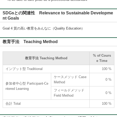
SDGsとの関連性 Relevance to Sustainable Developme
nt Goals
Goal 4 質の高い教育をみんなに（Quality Education）
教育手法 Teaching Method
% of Cours
教育手法 Teaching Method
e Time
インプット型 Traditional
100 %
ケースメソッド Case
0 %
Method
参加者中心型 Participant-Ce
ntered Learning
フィールドメソッド
0 %
Field Method
合計 Total
100 %