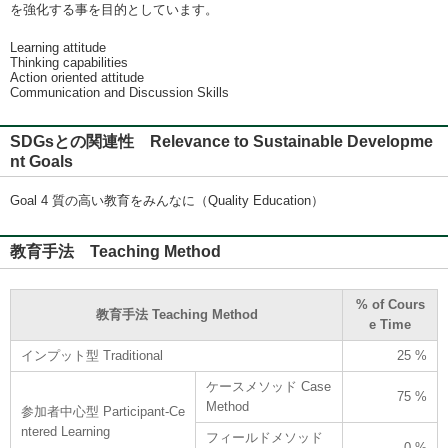
を強化する事を目的としています。
Learning attitude
Thinking capabilities
Action oriented attitude
Communication and Discussion Skills
SDGsとの関連性 Relevance to Sustainable Developme
nt Goals
Goal 4 質の高い教育をみんなに（Quality Education）
教育手法 Teaching Method
% of Cours
教育手法 Teaching Method
e Time
インプット型 Traditional
25 %
ケースメソッド Case
75 %
Method
参加者中心型 Participant-Ce
ntered Learning
フィールドメソッド
0 %