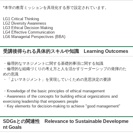
*本学の教育ミッションを具現化する形で設定されています。
LG1 Critical Thinking
LG2 Diversity Awareness
LG3 Ethical Decision Making
LG4 Effective Communication
LG6 Managerial Perspectives (BBA)
受講後得られる具体的スキルや知識 Learning Outcomes
・倫理的なマネジメントに関する基礎的事項に関する知識
・倫理的な組織づくりの考え方と人を活かすリーダーシップの発揮のた
めの意識
・「よいマネジメント」を実現していくための意思決定の要諦
・Knowledge of the basic principles of ethical management
・Awareness of the concepts for building ethical organizations and
exercising leadership that empowers people
・Key elements for decision-making to achieve "good management"
SDGsとの関連性 Relevance to Sustainable Developme
nt Goals