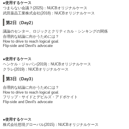
●使用するケース
つまらない会議？(2025)：NUCBオリジナルケース
武田薬品工業株式会社(2018)：NUCBオリジナルケース
第2日（Day2）
議論のセンター、ロジックとクリティカル・シンキングの関係
合理的な結論に向かうためには？
How to drive to reach logical goal.
Flip-side and Devil's advocate
●使用するケース
ヘンケル・ジャパン(2019)：NUCBオリジナルケース
クラレ(2019)：NUCBオリジナルケース
第3日（Day3）
合理的な結論に向かうためには？
How to drive to reach logical goal.
フリップ・サイドとデビルズ・アドボケイト
Flip-side and Devil's advocate
●使用するケース
株式会社想現グローバル(2015)：NUCBオリジナルケース