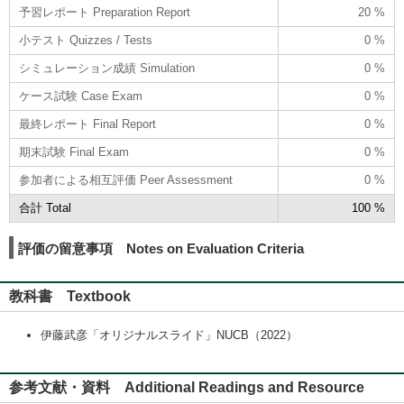
予習レポート Preparation Report
20 %
小テスト Quizzes / Tests
0 %
シミュレーション成績 Simulation
0 %
ケース試験 Case Exam
0 %
最終レポート Final Report
0 %
期末試験 Final Exam
0 %
参加者による相互評価 Peer Assessment
0 %
合計 Total
100 %
評価の留意事項 Notes on Evaluation Criteria
教科書 Textbook
伊藤武彦「オリジナルスライド」NUCB（2022）
参考文献・資料 Additional Readings and Resource