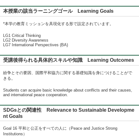
本授業の該当ラーニングゴール Learning Goals
*本学の教育ミッションを具現化する形で設定されています。
LG1 Critical Thinking
LG2 Diversity Awareness
LG7 International Perspectives (BA)
受講後得られる具体的スキルや知識 Learning Outcomes
紛争とその要因、国際平和協力に関する基礎知識を⾝につけることがで
きる。
Students can acquire basic knowledge about conflicts and their causes,
and international peace cooperation.
SDGsとの関連性 Relevance to Sustainable Developme
nt Goals
Goal 16 平和と公正をすべての人に（Peace and Justice Strong
Institutions）