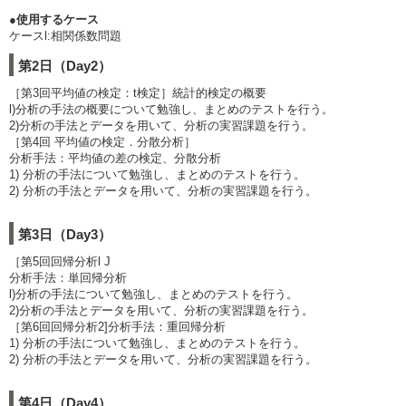
●使用するケース
ケースl:相関係数問題
第2日（Day2）
［第3回平均値の検定：t検定］統計的検定の概要
l)分析の手法の概要について勉強し、まとめのテストを行う。
2)分析の手法とデータを用いて、分析の実習課題を行う。
［第4回 平均値の検定．分散分析］
分析手法：平均値の差の検定、分散分析
1) 分析の手法について勉強し、まとめのテストを行う。
2) 分析の手法とデータを用いて、分析の実習課題を行う。
第3日（Day3）
［第5回回帰分析l J
分析手法：単回帰分析
l)分析の手法について勉強し、まとめのテストを行う。
2)分析の手法とデータを用いて、分析の実習課題を行う。
［第6回回帰分析2]分析手法：重回帰分析
1) 分析の手法について勉強し、まとめのテストを行う。
2) 分析の手法とデータを用いて、分析の実習課題を行う。
第4日（Day4）