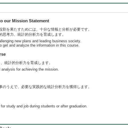
 our Mission Statement
役割を果たすためには、十分な情報と分析が必要です。
的思考力、統計的分析力を育成します。
llenging new plans and leading business society.
to get and analyze the information in this course.
rse
考力、統計的分析力を育成します。
nd analysis for achieving the mission.
事のうえで、必要な実践的な統計分析力を獲得します。
l for study and job during students or after graduation.