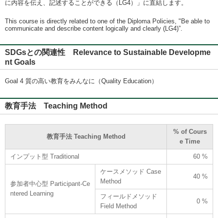
に内容を伝え、記述することができる（LG4）」に直結します。
This course is directly related to one of the Diploma Policies, "Be able to
communicate and describe content logically and clearly (LG4)”.
SDGsとの関連性 Relevance to Sustainable Developme
nt Goals
Goal 4 質の高い教育をみんなに（Quality Education）
教育手法 Teaching Method
% of Cours
教育手法 Teaching Method
e Time
インプット型 Traditional
60 %
ケースメソッド Case
40 %
Method
参加者中心型 Participant-Ce
ntered Learning
フィールドメソッド
0 %
Field Method