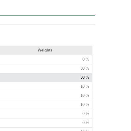
Weights
0 %
30 %
30 %
10 %
10 %
10 %
0 %
0 %