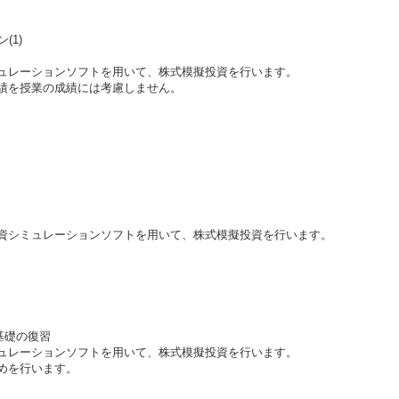
(1)
ュレーションソフトを用いて、株式模擬投資を行います。
績を授業の成績には考慮しません。
資シミュレーションソフトを用いて、株式模擬投資を行います。
基礎の復習
ュレーションソフトを用いて、株式模擬投資を行います。
めを行います。