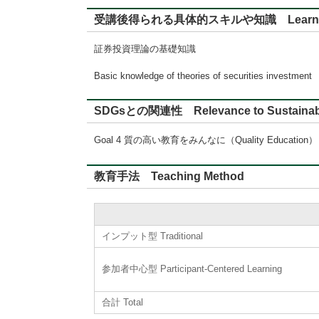
受講後得られる具体的スキルや知識 Learning
証券投資理論の基礎知識
Basic knowledge of theories of securities investment
SDGsとの関連性 Relevance to Sustainabl
Goal 4 質の高い教育をみんなに（Quality Education）
教育手法 Teaching Method
インプット型 Traditional
参加者中心型 Participant-Centered Learning
合計 Total