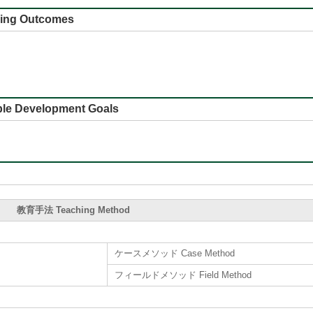
 Outcomes
e Development Goals
教育手法 Teaching Method
ケースメソッド Case Method
フィールドメソッド Field Method