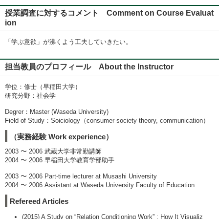
授業調査に対するコメント Comment on Course Evaluat
ion
「学ぶ意欲」が沸くよう工夫していきたい。
担当教員のプロフィール About the Instructor
学位：修士（早稲田大学）
研究分野：社会学
Degrer：Master (Waseda University)
Field of Study：Soiciology（consumer society theory, communication）
（実務経験 Work experience）
2003 〜 2006 武蔵大学非常勤講師
2004 〜 2006 早稲田大学教育学部助手
2003 〜 2006 Part-time lecturer at Musashi University
2004 〜 2006 Assistant at Waseda University Faculty of Education
Refereed Articles
(2015) A Study on “Relation Conditioning Work” : How It Visualiz