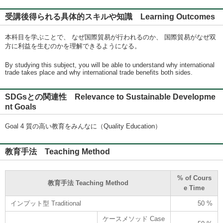
受講後得られる具体的スキルや知識 Learning Outcomes
本科目を学ぶことで、 なぜ国際貿易が行われるのか、 国際貿易がなぜ双
方に利益を生むのかを理解できるようになる。
By studying this subject, you will be able to understand why international
trade takes place and why international trade benefits both sides.
SDGsとの関連性 Relevance to Sustainable Developme
nt Goals
Goal 4 質の高い教育をみんなに（Quality Education）
教育手法 Teaching Method
% of Cours
教育手法 Teaching Method
e Time
インプット型 Traditional
50 %
ケースメソッド Case