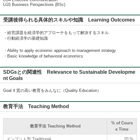
LG5 Business Perspectives (BSc)
受講後得られる具体的スキルや知識 Learning Outcomes
・経営課題を経済学的アプローチをもって解決するスキル
・行動経済学の基礎知識
・Ability to apply economic approach to management strategy
・Basic knowledge of behavioral economics
SDGsとの関連性 Relevance to Sustainable Developme
nt Goals
Goal 4 質の高い教育をみんなに（Quality Education）
教育手法 Teaching Method
% of Cours
教育手法 Teaching Method
e Time
インプット型 Traditional
20 %