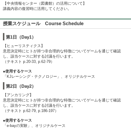
【中央情報センター（図書館）の活用について】
講義内容の復習時に活用してください。
授業スケジュール Course Schedule
第1日（Day1）
【ヒューリスティクス】
意思決定時にヒトが持つ非合理的な特徴についてゲームを通じて確認
し、該当ケースに対する討議を行います。
（テキスト p.20-33, p.62-79）
●使用するケース
「KJレーシング・テクノロジー」、オリジナルケース
第2日（Day2）
【アンカリング】
意思決定時にヒトが持つ非合理的な特徴についてゲームを通じて確認
し、該当ケースに対する討議を行います。
（テキスト p.62-79, p.186-197）
●使用するケース
「e-bayの実験」、オリジナルケース