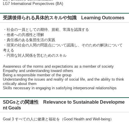
LG7 International Perspectives (BA)
受講後得られる具体的スキルや知識 Learning Outcomes
・社会の一員としての期待、規範、常識を認識する
・他者への共感性と理解
・責任感のある集団生活の実践
・現実の社会の人間の問題点について認識し、そのための解決について
考える
・円滑な対人関係を営むためのスキル
Awareness of the norms and expectations as a member of society
Empathy and understanding toward others
Being a responsible member of the group
Understanding the issues and reality of social life, and the ability to think
critically about them
Skills necessary in engaging in satisfying interpersonal relationships
SDGsとの関連性 Relevance to Sustainable Developme
nt Goals
Goal 3 すべての人に健康と福祉を（Good Health and Well-being）