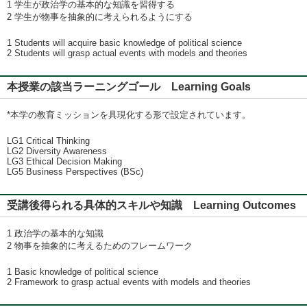
1 学生が政治学の基本的な知識を習得する
2 学生が物事を抽象的に考えられるようにする
1 Students will acquire basic knowledge of political science
2 Students will grasp actual events with models and theories
本授業の該当ラーニングゴール Learning Goals
*本学の教育ミッションを具現化する形で設定されています。
LG1 Critical Thinking
LG2 Diversity Awareness
LG3 Ethical Decision Making
LG5 Business Perspectives (BSc)
受講後得られる具体的スキルや知識 Learning Outcomes
1 政治学の基本的な知識
2 物事を抽象的に考えるためのフレームワーク
1 Basic knowledge of political science
2 Framework to grasp actual events with models and theories