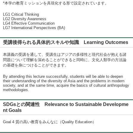
*本学の教育ミッションを具現化する形で設定されています。
LG1 Critical Thinking
LG2 Diversity Awareness
LG4 Effective Communication
LG7 International Perspectives (BA)
受講後得られる具体的スキルや知識 Learning Outcomes
本講義の受講を通して、受講生はアジアの多様性と現代社会が抱える諸
問題について理解を深めることができると同時に、文化人類学の方法論
の基礎を身につけることができます。
By attending this lecture successfully, students will be able to deepen
their understanding of the diversity of Asia and the problems in modern
society, and at the same time, acquire the basics of cultural anthropology
methodologies.
SDGsとの関連性 Relevance to Sustainable Developme
nt Goals
Goal 4 質の高い教育をみんなに（Quality Education）