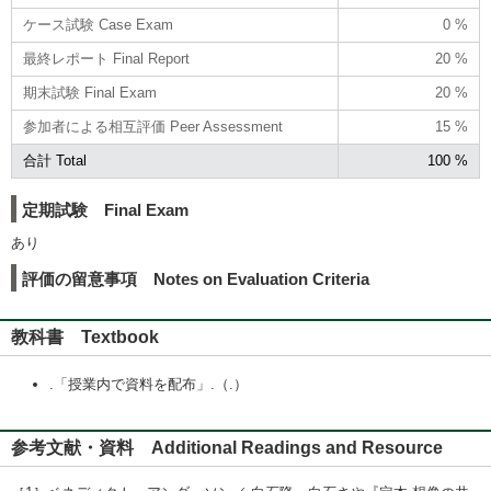
ケース試験 Case Exam
0 %
最終レポート Final Report
20 %
期末試験 Final Exam
20 %
参加者による相互評価 Peer Assessment
15 %
合計 Total
100 %
定期試験 Final Exam
あり
評価の留意事項 Notes on Evaluation Criteria
教科書 Textbook
.「授業内で資料を配布」.（.）
参考文献・資料 Additional Readings and Resource