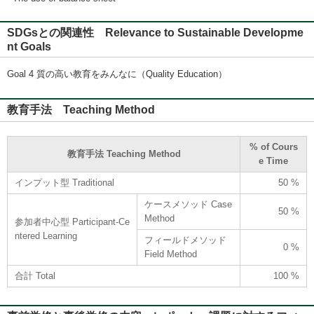
SDGsとの関連性 Relevance to Sustainable Developme
nt Goals
Goal 4 質の高い教育をみんなに（Quality Education）
教育手法 Teaching Method
% of Cours
教育手法 Teaching Method
e Time
インプット型 Traditional
50 %
ケースメソッド Case
50 %
Method
参加者中心型 Participant-Ce
ntered Learning
フィールドメソッド
0 %
Field Method
合計 Total
100 %