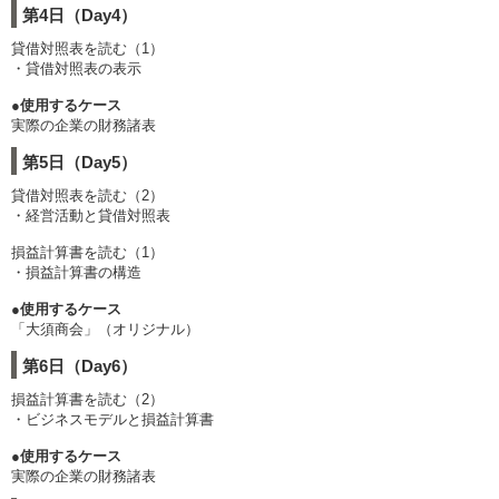
第4日（Day4）
貸借対照表を読む（1）
・貸借対照表の表示
●使用するケース
実際の企業の財務諸表
第5日（Day5）
貸借対照表を読む（2）
・経営活動と貸借対照表
損益計算書を読む（1）
・損益計算書の構造
●使用するケース
「大須商会」（オリジナル）
第6日（Day6）
損益計算書を読む（2）
・ビジネスモデルと損益計算書
●使用するケース
実際の企業の財務諸表