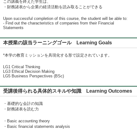
この講義を終えた学生は、
・財務諸表から企業の経済活動を読み取ることができる
Upon successful completion of this course, the student will be able to:
- Find out the characteristics of companies from their Financial
Statements
本授業の該当ラーニングゴール Learning Goals
*本学の教育ミッションを具現化する形で設定されています。
LG1 Critical Thinking
LG3 Ethical Decision Making
LG5 Business Perspectives (BSc)
受講後得られる具体的スキルや知識 Learning Outcomes
・基礎的な会計の知識
・財務諸表を読む力
・Basic accounting theory
・Basic financial statements analysis