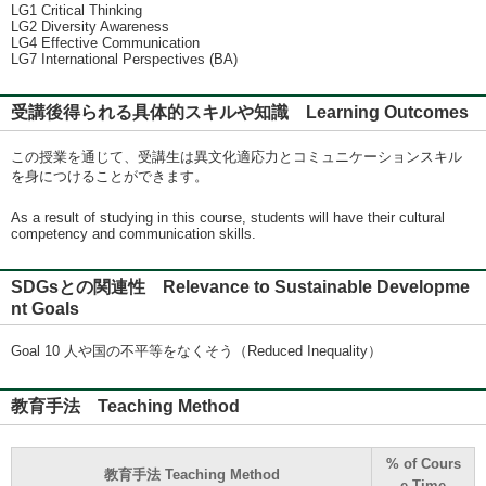
LG1 Critical Thinking
LG2 Diversity Awareness
LG4 Effective Communication
LG7 International Perspectives (BA)
受講後得られる具体的スキルや知識 Learning Outcomes
この授業を通じて、受講生は異文化適応力とコミュニケーションスキル
を身につけることができます。
As a result of studying in this course, students will have their cultural
competency and communication skills.
SDGsとの関連性 Relevance to Sustainable Developme
nt Goals
Goal 10 人や国の不平等をなくそう（Reduced Inequality）
教育手法 Teaching Method
% of Cours
教育手法 Teaching Method
e Time