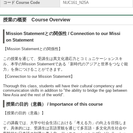
コード Course Code
NUC161_N25A
授業の概要 Course Overview
Mission Statementとの関係性 / Connection to our Missi
on Statement
【Mission Statementとの関係性】
この授業を通じて、受講生は異文化適応力とコミュニケーションスキ
ル、本学のMission Statementである「新時代のアジアと世界をつなぐ能
力」を身につけることができます。
【Connection to our Mission Statement】
Thorough this class, students will have their cultural competency and
communication skills in addition to "the ability to bridge the gap between
New Asia and the rest of the world".
授業の目的（意義） / Importance of this course
【授業の目的（意義）】
この講義では、大学や社会生活における「考える力」の向上を目指しま
す。具体的には、受講生は言語景観を通じて多言語・多文化共生社会や