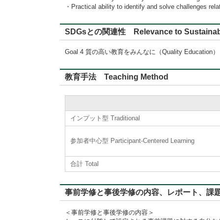
・Practical ability to identify and solve challenges rela
SDGsとの関連性 Relevance to Sustainabl
Goal 4 質の高い教育をみんなに（Quality Education）
教育手法 Teaching Method
インプット型 Traditional
参加者中心型 Participant-Centered Learning
合計 Total
事前学修と事後学修の内容、レポート、課題に対するフィード
＜事前学修と事後学修の内容＞