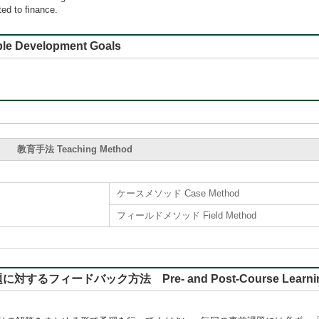
ted to finance.
e Development Goals
教育手法 Teaching Method
ケースメソッド Case Method
フィールドメソッド Field Method
バック方法 Pre- and Post-Course Learning, Rep