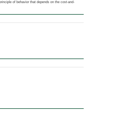
inciple of behavior that depends on the cost-and-