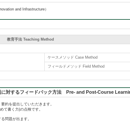
on and Infrastructure）
教育手法 Teaching Method
ケースメソッド Case Method
フィールドメソッド Field Method
バック方法 Pre- and Post-Course Learning, Rep
）要約を提出していただきます。
めて書く力)の点検です。
する問題が出ます。