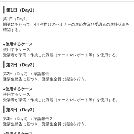
第1日（Day1）
第1日（Day1）
開講にあたって、4年生向けのセミナーの進め方及び受講者の進捗状況を
確認する。
●使用するケース
使用するケース
受講者が準備・作成した課題（ケースやレポート等）を使用する。
第2日（Day2）
第2日（Day2）：卒論報告１
受講生報告に基づき、受講生全員で議論を行う。
●使用するケース
使用するケース
受講者が準備・作成した課題（ケースやレポート等）を使用する。
第3日（Day3）
第3日（Day3）：卒論報告２
受講生報告に基づき、受講生全員で議論を行う。
●使用するケース