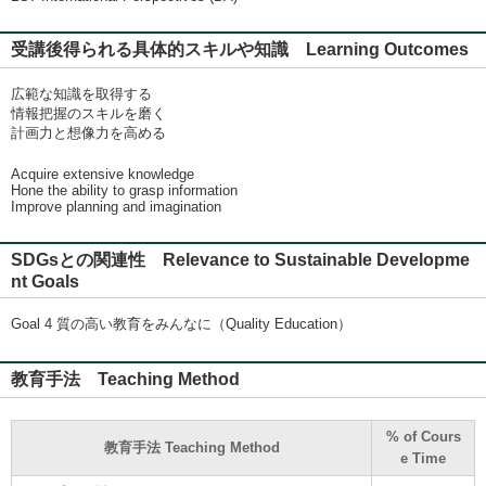
受講後得られる具体的スキルや知識 Learning Outcomes
広範な知識を取得する
情報把握のスキルを磨く
計画力と想像力を高める
Acquire extensive knowledge
Hone the ability to grasp information
Improve planning and imagination
SDGsとの関連性 Relevance to Sustainable Developme
nt Goals
Goal 4 質の高い教育をみんなに（Quality Education）
教育手法 Teaching Method
% of Cours
教育手法 Teaching Method
e Time