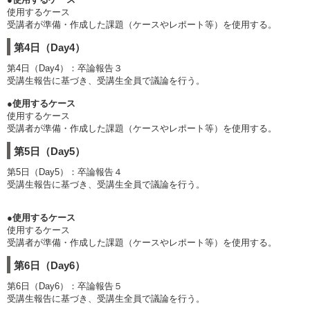
使用するケース
受講者が準備・作成した課題（ケースやレポート等）を使用する。
第4日（Day4）
第4日（Day4）：卒論報告３
受講生報告に基づき、受講生全員で議論を行う。
●使用するケース
使用するケース
受講者が準備・作成した課題（ケースやレポート等）を使用する。
第5日（Day5）
第5日（Day5）：卒論報告４
受講生報告に基づき、受講生全員で議論を行う。
●使用するケース
使用するケース
受講者が準備・作成した課題（ケースやレポート等）を使用する。
第6日（Day6）
第6日（Day6）：卒論報告５
受講生報告に基づき、受講生全員で議論を行う。