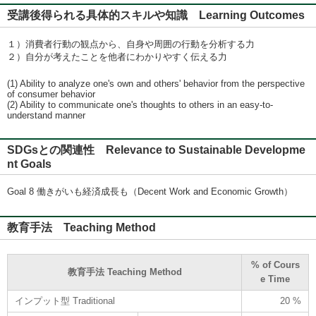
受講後得られる具体的スキルや知識 Learning Outcomes
１）消費者行動の観点から、自身や周囲の行動を分析する力
２）自分が考えたことを他者にわかりやすく伝える力
(1) Ability to analyze one's own and others' behavior from the perspective
of consumer behavior
(2) Ability to communicate one's thoughts to others in an easy-to-
understand manner
SDGsとの関連性 Relevance to Sustainable Developme
nt Goals
Goal 8 働きがいも経済成長も（Decent Work and Economic Growth）
教育手法 Teaching Method
% of Cours
教育手法 Teaching Method
e Time
インプット型 Traditional
20 %