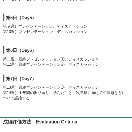
第5日（Day5）
第９週）プレゼンテーション、ディスカッション
第10週）プレゼンテーション、ディスカッション
第6日（Day6）
第11週）最終プレゼンテーション①、ディスカッション
第12週）最終プレゼンテーション②、ディスカッション
第7日（Day7）
第13週）最終プレゼンテーション③、ディスカッション
第14週）１年間の振り返り、学んだこと、次年度に向けての課題などに
ついて議論する。
成績評価方法 Evaluation Criteria