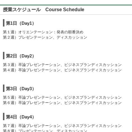
授業スケジュール Course Schedule
第1日（Day1）
第１週）オリエンテーション：発表の順番決め
第２週）プレゼンテーション、ディスカッション
第2日（Day2）
第３週）卒論プレゼンテーション、ビジネスプランディスカッション
第４週）卒論プレゼンテーション、ビジネスプランディスカッション
第3日（Day3）
第５週）卒論プレゼンテーション、ビジネスプランディスカッション
第６週）卒論プレゼンテーション、ビジネスプランディスカッション
第4日（Day4）
第７週）卒論プレゼンテーション、ビジネスプランディスカッション
第８週）プレゼンテーション、ディスカッション