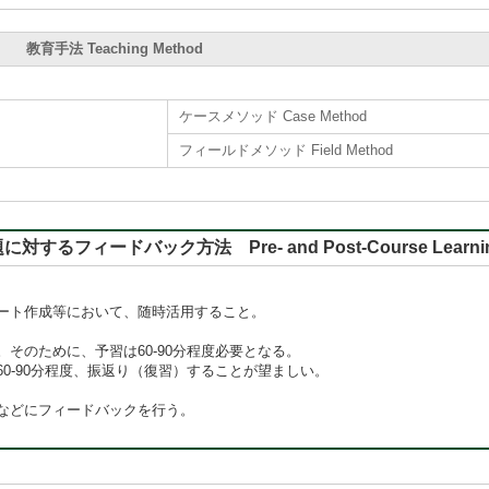
教育手法 Teaching Method
ケースメソッド Case Method
フィールドメソッド Field Method
バック方法 Pre- and Post-Course Learning, Rep
ート作成等において、随時活用すること。
そのために、予習は60-90分程度必要となる。
0-90分程度、振返り（復習）することが望ましい。
などにフィードバックを行う。