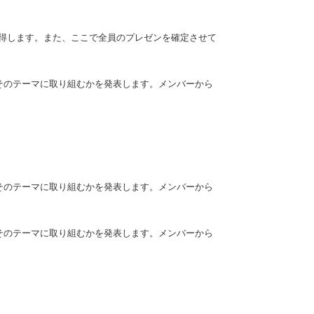
得します。また、ここで全員のプレゼンを確定させて
でそのテーマに取り組むかを発表します。メンバーから
でそのテーマに取り組むかを発表します。メンバーから
でそのテーマに取り組むかを発表します。メンバーから