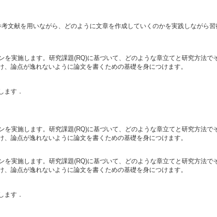
参考文献を用いながら、どのように文章を作成していくのかを実践しながら習
ンを実施します。研究課題(RQ)に基づいて、どのような章立てと研究方法
け、論点が逸れないように論文を書くための基礎を身につけます。
します．
ンを実施します。研究課題(RQ)に基づいて、どのような章立てと研究方法
け、論点が逸れないように論文を書くための基礎を身につけます。
ンを実施します。研究課題(RQ)に基づいて、どのような章立てと研究方法
け、論点が逸れないように論文を書くための基礎を身につけます。
します．