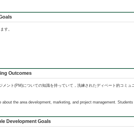
oals
います。
 Outcomes
ジメント(PM)についての知識を持っていて，洗練されたディベート的コミュ
e about the area development, marketing, and project management. Students hav
e Development Goals