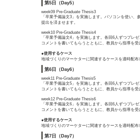
第5日（Day5）
week09 Pre-Graduate Thesis3
「卒業予備論文3」を実施します。パソコンを使い、
提出を済ませます。
week10 Pre-Graduate Thesis4
「卒業予備論文4」を実施します。各回6人ずつプレゼ
コメントを書いてもらうとともに、教員から指導を受
●使用するケース
地域づくりのマーケターに関連するケースを適時配布
第6日（Day6）
week11 Pre-Graduate Thesis5
「卒業予備論文5」を実施します。各回6人ずつプレゼ
コメントを書いてもらうとともに、教員から指導を受
week12 Pre-Graduate Thesis6
「卒業予備論文6」を実施します。各回6人ずつプレゼ
コメントを書いてもらうとともに、教員から指導を受
●使用するケース
地域づくりのマーケターに関連するケースを適時配布
第7日（Day7）