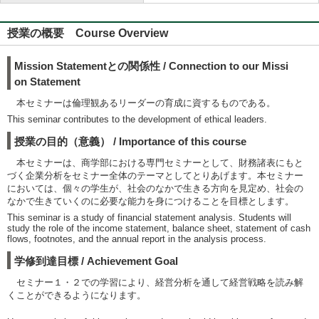
授業の概要 Course Overview
Mission Statementとの関係性 / Connection to our Missi
on Statement
本セミナーは倫理観あるリーダーの育成に資するものである。
This seminar contributes to the development of ethical leaders.
授業の目的（意義） / Importance of this course
本セミナーは、商学部における専門セミナーとして、財務諸表にもと
づく企業分析をセミナー全体のテーマとしてとりあげます。本セミナー
においては、個々の学生が、社会のなかで生きる方向を見定め、社会の
なかで生きていくのに必要な能力を身につけることを目標とします。
This seminar is a study of financial statement analysis. Students will
study the role of the income statement, balance sheet, statement of cash
flows, footnotes, and the annual report in the analysis process.
学修到達目標 / Achievement Goal
セミナー１・２での学習により、経営分析を通して経営戦略を読み解
くことができるようになります。