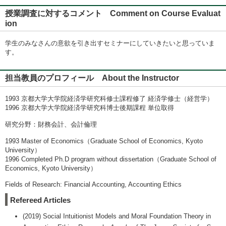
授業調査に対するコメント Comment on Course Evaluat
ion
学生のみなさんの意欲を引き出すセミナーにしていきたいと思っていま
す。
担当教員のプロフィール About the Instructor
1993 京都大学大学院経済学研究科修士課程修了 経済学修士（経営学）
1996 京都大学大学院経済学研究科博士後期課程 単位取得
研究分野：財務会計、会計倫理
1993 Master of Economics（Graduate School of Economics, Kyoto
University）
1996 Completed Ph.D program without dissertation（Graduate School of
Economics, Kyoto University）
Fields of Research: Financial Accounting, Accounting Ethics
Refereed Articles
(2019) Social Intuitionist Models and Moral Foundation Theory in