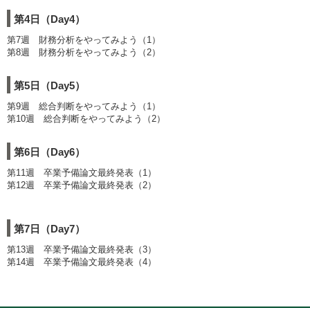
第4日（Day4）
第7週 財務分析をやってみよう（1）
第8週 財務分析をやってみよう（2）
第5日（Day5）
第9週 総合判断をやってみよう（1）
第10週 総合判断をやってみよう（2）
第6日（Day6）
第11週 卒業予備論文最終発表（1）
第12週 卒業予備論文最終発表（2）
第7日（Day7）
第13週 卒業予備論文最終発表（3）
第14週 卒業予備論文最終発表（4）