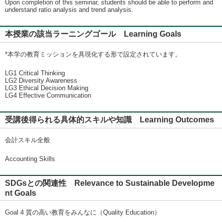
Upon completion of this seminar, students should be able to perform and
understand ratio analysis and trend analysis.
本授業の該当ラーニングゴール Learning Goals
*本学の教育ミッションを具現化する形で設定されています。
LG1 Critical Thinking
LG2 Diversity Awareness
LG3 Ethical Decision Making
LG4 Effective Communication
受講後得られる具体的スキルや知識 Learning Outcomes
会計スキル全般
Accounting Skills
SDGsとの関連性 Relevance to Sustainable Developme
nt Goals
Goal 4 質の高い教育をみんなに（Quality Education）