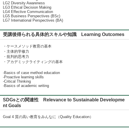
LG2 Diversity Awareness
LG3 Ethical Decision Making
LG4 Effective Communication
LG5 Business Perspectives (BSc)
LG7 International Perspectives (BA)
受講後得られる具体的スキルや知識 Learning Outcomes
・ケースメソッド教育の基本
・主体的学修力
・批判的思考力
・アカデミックライティングの基本
-Basics of case method education
-Proactive learning skills
-Critical Thinking
-Basics of academic writing
SDGsとの関連性 Relevance to Sustainable Developme
nt Goals
Goal 4 質の高い教育をみんなに（Quality Education）