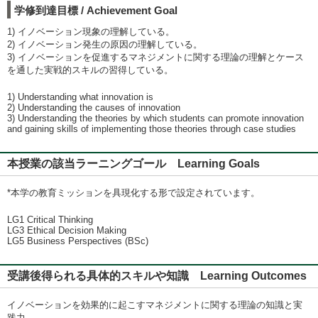
学修到達目標 / Achievement Goal
1) イノベーション現象の理解している。
2) イノベーション発生の原因の理解している。
3) イノベーションを促進するマネジメントに関する理論の理解とケース
を通した実戦的スキルの習得している。
1) Understanding what innovation is
2) Understanding the causes of innovation
3) Understanding the theories by which students can promote innovation
and gaining skills of implementing those theories through case studies
本授業の該当ラーニングゴール Learning Goals
*本学の教育ミッションを具現化する形で設定されています。
LG1 Critical Thinking
LG3 Ethical Decision Making
LG5 Business Perspectives (BSc)
受講後得られる具体的スキルや知識 Learning Outcomes
イノベーションを効果的に起こすマネジメントに関する理論の知識と実
践力