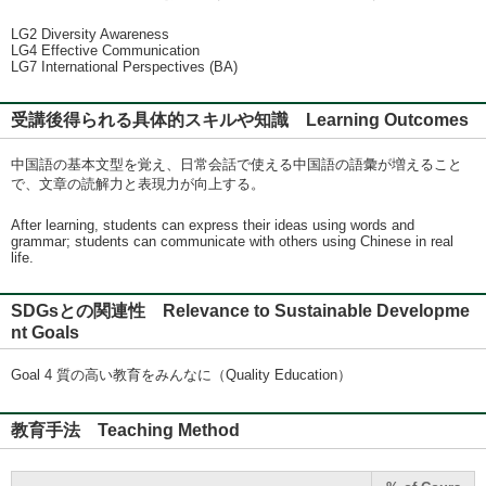
LG2 Diversity Awareness
LG4 Effective Communication
LG7 International Perspectives (BA)
受講後得られる具体的スキルや知識 Learning Outcomes
中国語の基本文型を覚え、日常会話で使える中国語の語彙が増えること
で、文章の読解力と表現力が向上する。
After learning, students can express their ideas using words and
grammar; students can communicate with others using Chinese in real
life.
SDGsとの関連性 Relevance to Sustainable Developme
nt Goals
Goal 4 質の高い教育をみんなに（Quality Education）
教育手法 Teaching Method