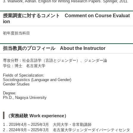
3. Wallwork, Adrian. English for Writing Research Papers. Springer, 2011.
授業調査に対するコメント Comment on Course Evaluat
ion
初年度担当科目
担当教員のプロフィール About the Instructor
専攻分野：社会言語学（言語とジェンダー）、ジェンダー論
学位：博士 名古屋大学
Fields of Specialization:
Sociolinguistics (Language and Gender)
Gender Studies
Degree:
Ph.D., Nagoya University
（実務経験 Work experience）
1．2019年4月～2025年3月 大同大学・非常勤講師
2．2024年9月～2025年3月 名古屋大学ジェンダーダイバーシティセンタ