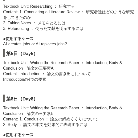
Textbook Unit: Researching ： 研究する
Content: 1. Conducting a Literature Review ： 研究者達はどのような研究
をしてきたのか
2. Taking Notes ： メモをとるには
3. Referencing ： 使った文献を明示するには
●使用するケース
AI creates jobs or AI replaces jobs?
第5日（Day5）
Textbook Unit: Writing the Research Paper ： Introduction, Body &
Conclusion 論文の三要素A
Content: Introduction ： 論文の書き出しについて
Introductionの4つの要素
第6日（Day6）
Textbook Unit: Writing the Research Paper ： Introduction, Body &
Conclusion 論文の三要素B
Content: 1. Conclusion ： 論文の締めくくりについて
2. Body ： 論文の本文を効果的に表現するには
●使用するケース