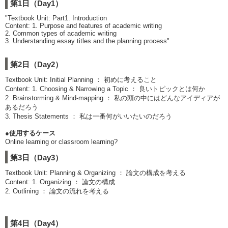
第1日（Day1）
"Textbook Unit: Part1. Introduction
Content: 1. Purpose and features of academic writing
2. Common types of academic writing
3. Understanding essay titles and the planning process"
第2日（Day2）
Textbook Unit: Initial Planning ： 初めに考えること
Content: 1. Choosing & Narrowing a Topic ： 良いトピックとは何か
2. Brainstorming & Mind-mapping ： 私の頭の中にはどんなアイディアが
あるだろう
3. Thesis Statements ： 私は一番何がいいたいのだろう
●使用するケース
Online learning or classroom learning?
第3日（Day3）
Textbook Unit: Planning & Organizing ： 論文の構成を考える
Content: 1. Organizing ： 論文の構成
2. Outlining ： 論文の流れを考える
第4日（Day4）