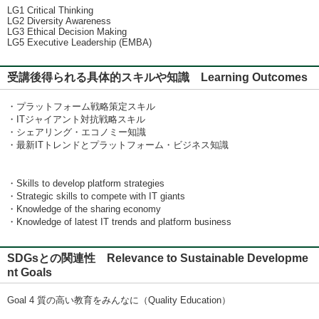
LG1 Critical Thinking
LG2 Diversity Awareness
LG3 Ethical Decision Making
LG5 Executive Leadership (EMBA)
受講後得られる具体的スキルや知識 Learning Outcomes
・プラットフォーム戦略策定スキル
・ITジャイアント対抗戦略スキル
・シェアリング・エコノミー知識
・最新ITトレンドとプラットフォーム・ビジネス知識
・Skills to develop platform strategies
・Strategic skills to compete with IT giants
・Knowledge of the sharing economy
・Knowledge of latest IT trends and platform business
SDGsとの関連性 Relevance to Sustainable Developme
nt Goals
Goal 4 質の高い教育をみんなに（Quality Education）