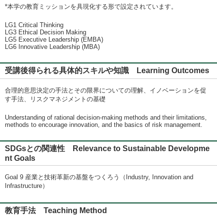
*本学の教育ミッションを具現化する形で設定されています。
LG1 Critical Thinking
LG3 Ethical Decision Making
LG5 Executive Leadership (EMBA)
LG6 Innovative Leadership (MBA)
受講後得られる具体的スキルや知識 Learning Outcomes
合理的意思決定の手法とその限界についての理解、イノベーションを促
す手法、リスクマネジメントの基礎
Understanding of rational decision-making methods and their limitations,
methods to encourage innovation, and the basics of risk management.
SDGsとの関連性 Relevance to Sustainable Developme
nt Goals
Goal 9 産業と技術革新の基盤をつくろう（Industry, Innovation and
Infrastructure）
教育手法 Teaching Method