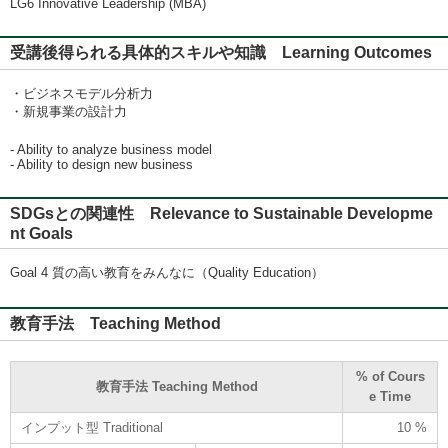
LG6 Innovative Leadership (MBA)
受講後得られる具体的スキルや知識 Learning Outcomes
・ビジネスモデル分析力
・新規事業の設計力
- Ability to analyze business model
- Ability to design new business
SDGsとの関連性 Relevance to Sustainable Developme
nt Goals
Goal 4 質の高い教育をみんなに（Quality Education）
教育手法 Teaching Method
% of Cours
教育手法 Teaching Method
e Time
インプット型 Traditional
10 %