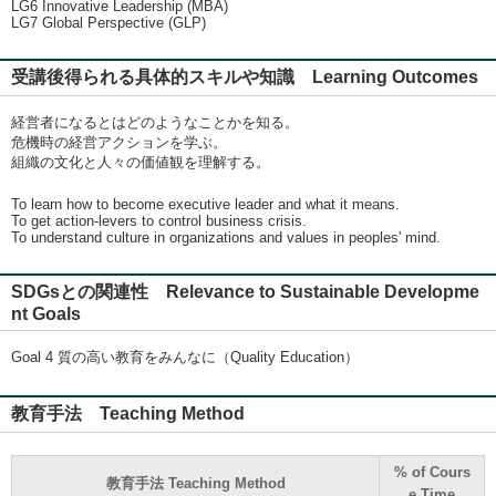
LG6 Innovative Leadership (MBA)
LG7 Global Perspective (GLP)
受講後得られる具体的スキルや知識 Learning Outcomes
経営者になるとはどのようなことかを知る。
危機時の経営アクションを学ぶ。
組織の文化と人々の価値観を理解する。
To learn how to become executive leader and what it means.
To get action-levers to control business crisis.
To understand culture in organizations and values in peoples' mind.
SDGsとの関連性 Relevance to Sustainable Developme
nt Goals
Goal 4 質の高い教育をみんなに（Quality Education）
教育手法 Teaching Method
% of Cours
教育手法 Teaching Method
e Time